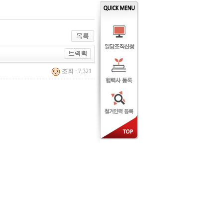
조회 : 7,321