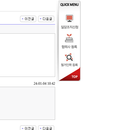
24-01-04 10:42