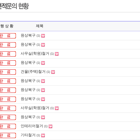
 행 상 황 제목
원상복구
(1)
원상복구
(1)
사무실(학원)철거
(1)
원상복구
(1)
건물(주택)철거
(1)
원상복구
(1)
원상복구
(1)
원상복구
(1)
사무실(학원)철거
(1)
원상복구
(1)
인테리어철거
(1)
기타철거
(1)