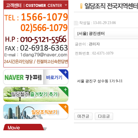
작성일 : 13-01-29 23:06
[서울] 광진센터
글쓴이 :
관리자
전화번호 : 02-6371-1079
서울 광진구 성수동 1가 9-11